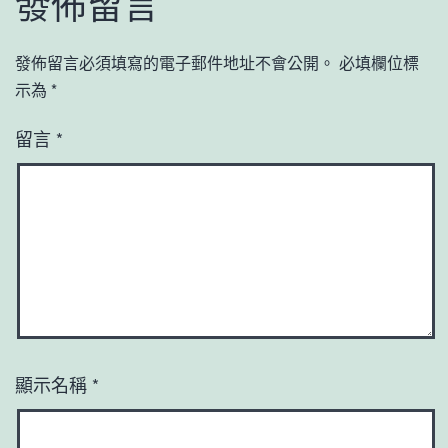
發佈留言
發佈留言必須填寫的電子郵件地址不會公開。
必填欄位標
示為
*
留言
*
顯示名稱
*