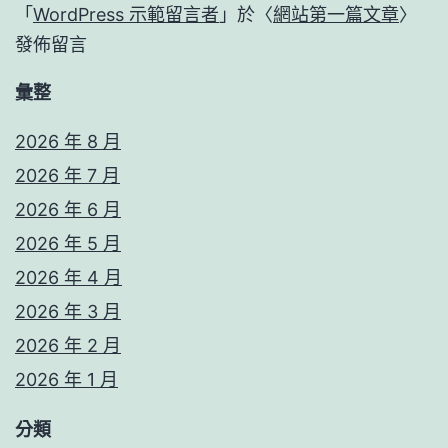
「
WordPress 示範留言者
」於〈
網站第一篇文章
〉
發佈留言
彙整
2026 年 8 月
2026 年 7 月
2026 年 6 月
2026 年 5 月
2026 年 4 月
2026 年 3 月
2026 年 2 月
2026 年 1 月
分類