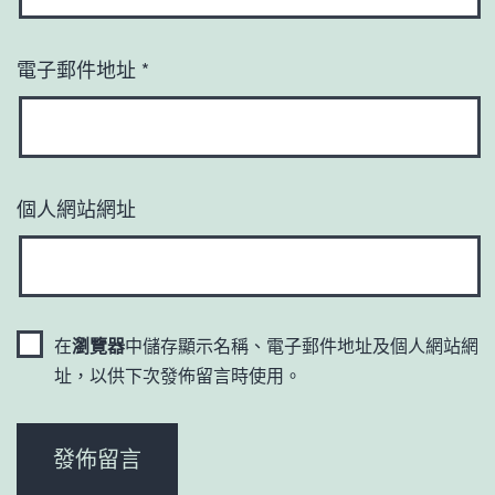
電子郵件地址
*
個人網站網址
在
瀏覽器
中儲存顯示名稱、電子郵件地址及個人網站網
址，以供下次發佈留言時使用。