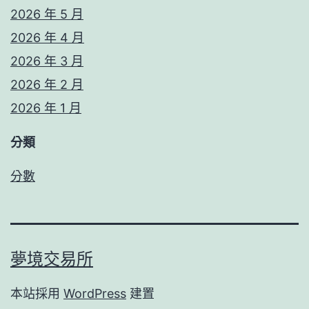
2026 年 5 月
2026 年 4 月
2026 年 3 月
2026 年 2 月
2026 年 1 月
分類
分數
夢境交易所
本站採用
WordPress
建置