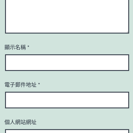
顯示名稱
*
電子郵件地址
*
個人網站網址