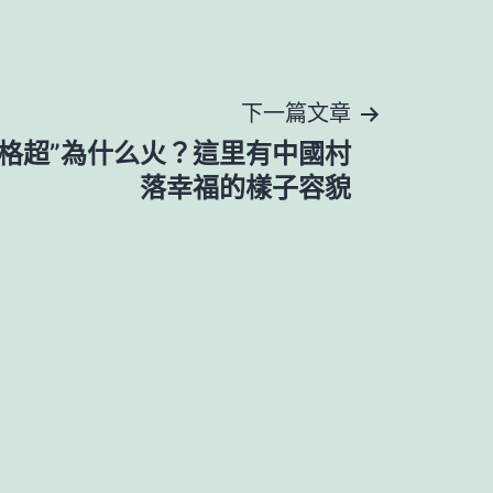
下一篇文章
價格超”為什么火？這里有中國村
落幸福的樣子容貌