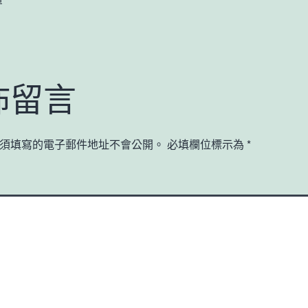
佈留言
須填寫的電子郵件地址不會公開。
必填欄位標示為
*