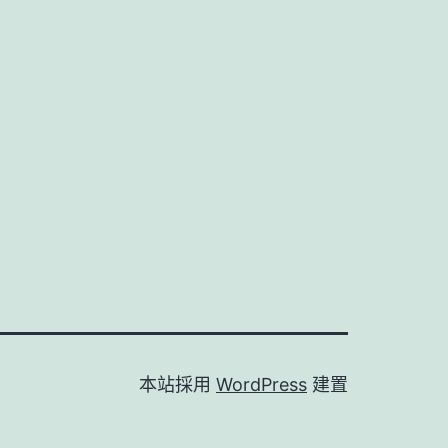
本站採用
WordPress
建置