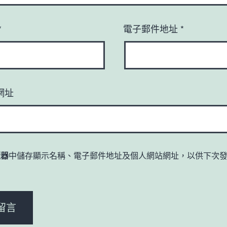
*
電子郵件地址
*
網址
覽器
中儲存顯示名稱、電子郵件地址及個人網站網址，以供下次
。