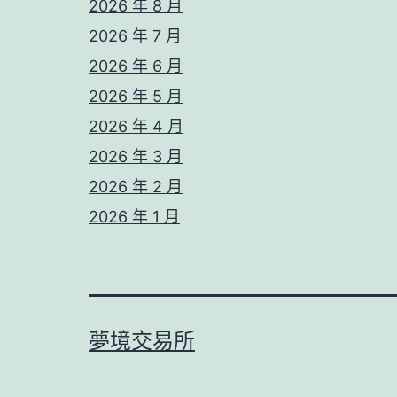
2026 年 8 月
2026 年 7 月
2026 年 6 月
2026 年 5 月
2026 年 4 月
2026 年 3 月
2026 年 2 月
2026 年 1 月
夢境交易所