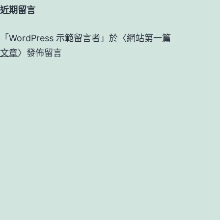
近期留言
「
WordPress 示範留言者
」於〈
網站第一篇
文章
〉發佈留言