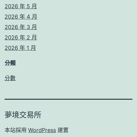
2026 年 5 月
2026 年 4 月
2026 年 3 月
2026 年 2 月
2026 年 1 月
分類
分數
夢境交易所
本站採用
WordPress
建置