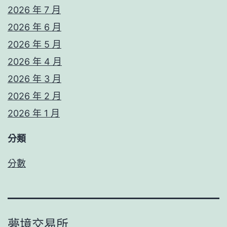
2026 年 7 月
2026 年 6 月
2026 年 5 月
2026 年 4 月
2026 年 3 月
2026 年 2 月
2026 年 1 月
分類
分數
夢境交易所