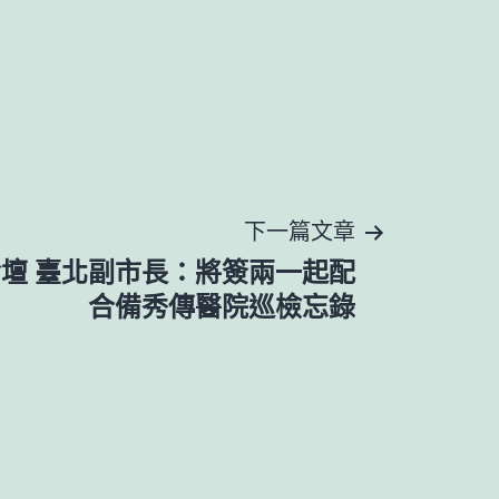
下一篇文章
壇 臺北副市長：將簽兩一起配
合備秀傳醫院巡檢忘錄