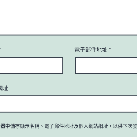
*
電子郵件地址
*
網址
覽器
中儲存顯示名稱、電子郵件地址及個人網站網址，以供下次
。