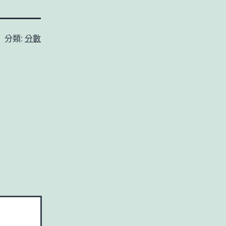
分類:
分數