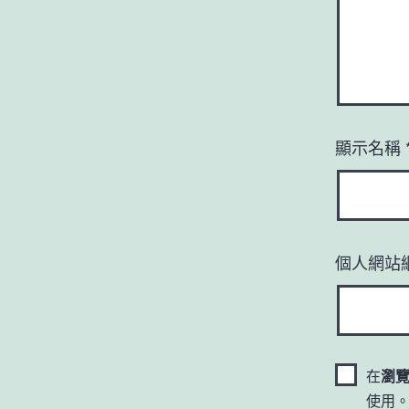
顯示名稱
個人網站
在
瀏
使用