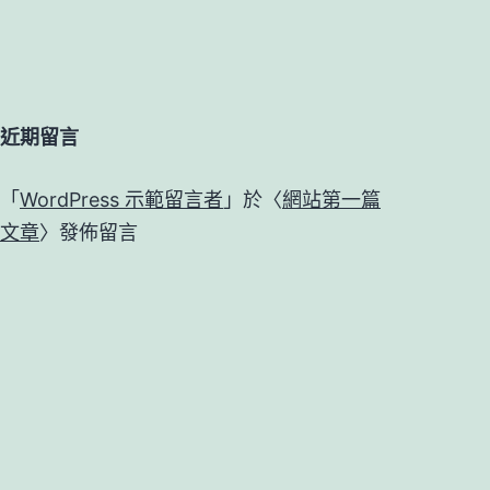
近期留言
「
WordPress 示範留言者
」於〈
網站第一篇
文章
〉發佈留言