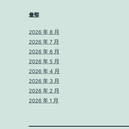
彙整
2026 年 8 月
2026 年 7 月
2026 年 6 月
2026 年 5 月
2026 年 4 月
2026 年 3 月
2026 年 2 月
2026 年 1 月