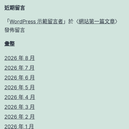
近期留言
「
WordPress 示範留言者
」於〈
網站第一篇文章
〉
發佈留言
彙整
2026 年 8 月
2026 年 7 月
2026 年 6 月
2026 年 5 月
2026 年 4 月
2026 年 3 月
2026 年 2 月
2026 年 1 月