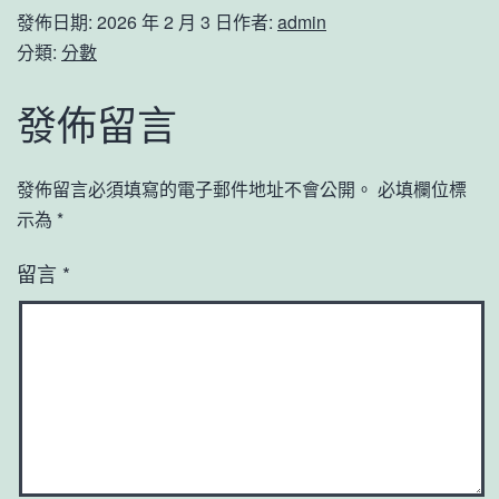
發佈日期:
2026 年 2 月 3 日
作者:
admin
分類:
分數
發佈留言
發佈留言必須填寫的電子郵件地址不會公開。
必填欄位標
示為
*
留言
*