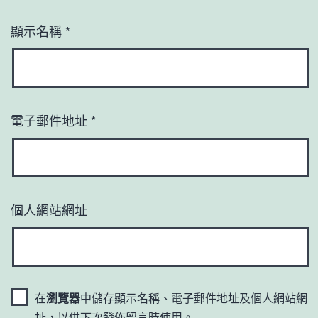
顯示名稱
*
電子郵件地址
*
個人網站網址
在
瀏覽器
中儲存顯示名稱、電子郵件地址及個人網站網
址，以供下次發佈留言時使用。