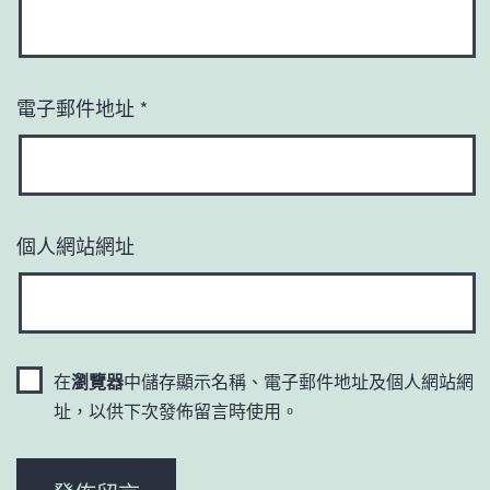
電子郵件地址
*
個人網站網址
在
瀏覽器
中儲存顯示名稱、電子郵件地址及個人網站網
址，以供下次發佈留言時使用。