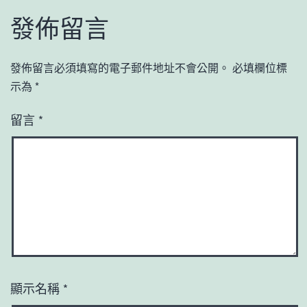
發佈留言
發佈留言必須填寫的電子郵件地址不會公開。
必填欄位標
示為
*
留言
*
顯示名稱
*