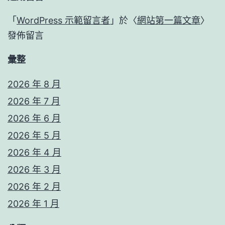
「
WordPress 示範留言者
」於〈
網站第一篇文章
〉
發佈留言
彙整
2026 年 8 月
2026 年 7 月
2026 年 6 月
2026 年 5 月
2026 年 4 月
2026 年 3 月
2026 年 2 月
2026 年 1 月