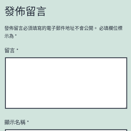
發佈留言
發佈留言必須填寫的電子郵件地址不會公開。
必填欄位標
示為
*
留言
*
顯示名稱
*