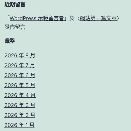
近期留言
「
WordPress 示範留言者
」於〈
網站第一篇文章
〉
發佈留言
彙整
2026 年 8 月
2026 年 7 月
2026 年 6 月
2026 年 5 月
2026 年 4 月
2026 年 3 月
2026 年 2 月
2026 年 1 月