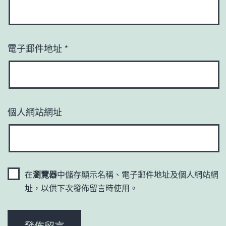
電子郵件地址
*
個人網站網址
在
瀏覽器
中儲存顯示名稱、電子郵件地址及個人網站網
址，以供下次發佈留言時使用。