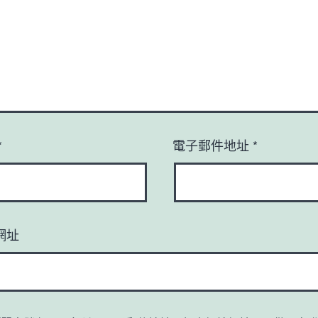
*
電子郵件地址
*
網址