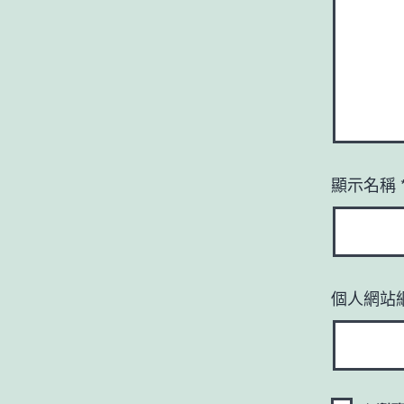
顯示名稱
個人網站