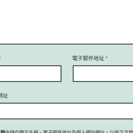
*
電子郵件地址
*
網址
覽器
中儲存顯示名稱、電子郵件地址及個人網站網址，以供下次