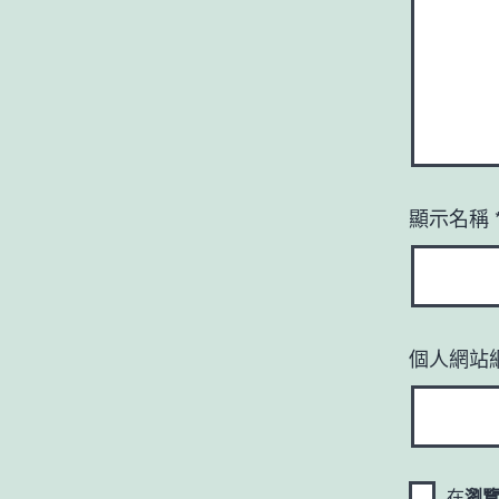
顯示名稱
個人網站
在
瀏