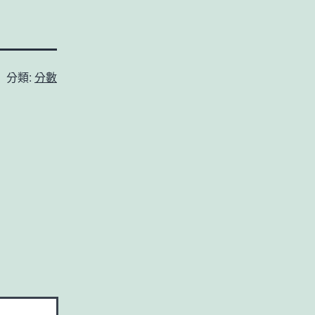
分類:
分數