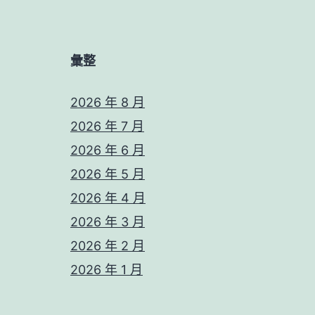
彙整
2026 年 8 月
2026 年 7 月
2026 年 6 月
2026 年 5 月
2026 年 4 月
2026 年 3 月
2026 年 2 月
2026 年 1 月