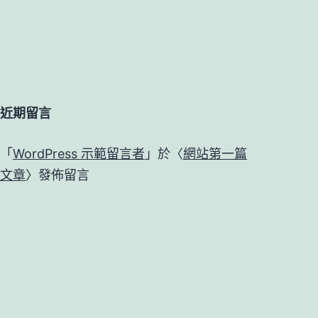
近期留言
「
WordPress 示範留言者
」於〈
網站第一篇
文章
〉發佈留言