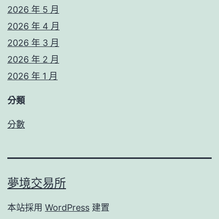
2026 年 5 月
2026 年 4 月
2026 年 3 月
2026 年 2 月
2026 年 1 月
分類
分數
夢境交易所
本站採用
WordPress
建置