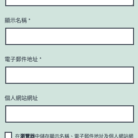
顯示名稱
*
電子郵件地址
*
個人網站網址
在
瀏覽器
中儲存顯示名稱、電子郵件地址及個人網站網