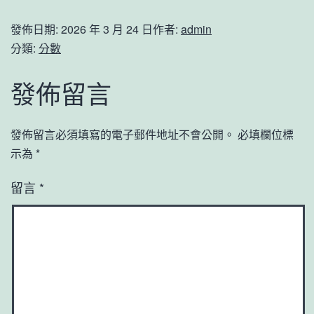
發佈日期:
2026 年 3 月 24 日
作者:
admin
分類:
分數
發佈留言
發佈留言必須填寫的電子郵件地址不會公開。
必填欄位標
示為
*
留言
*