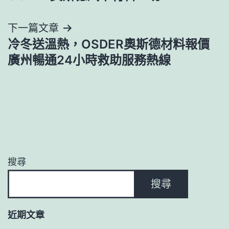
覽
下一篇文章
冷冬送溫熱，OSDER奧斯德材料報價
廣州暢通24小時救助服務熱線
搜尋
搜尋
近期文章