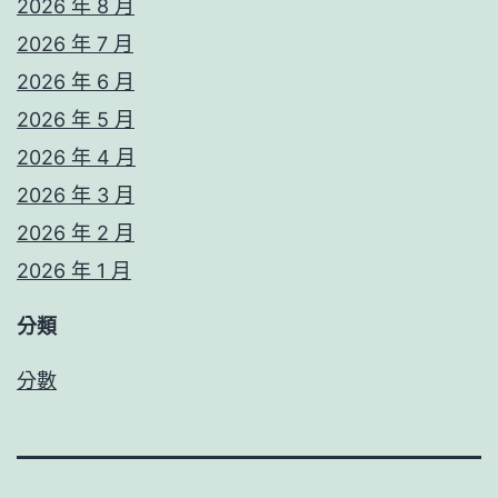
2026 年 8 月
2026 年 7 月
2026 年 6 月
2026 年 5 月
2026 年 4 月
2026 年 3 月
2026 年 2 月
2026 年 1 月
分類
分數