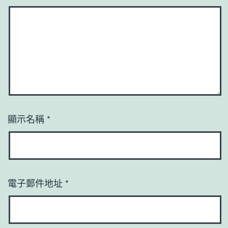
顯示名稱
*
電子郵件地址
*