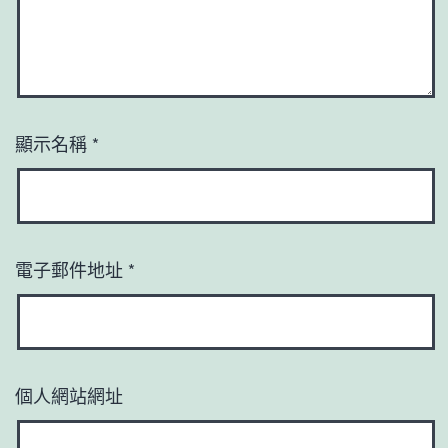
顯示名稱
*
電子郵件地址
*
個人網站網址