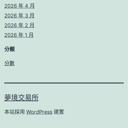
2026 年 4 月
2026 年 3 月
2026 年 2 月
2026 年 1 月
分類
分數
夢境交易所
本站採用
WordPress
建置