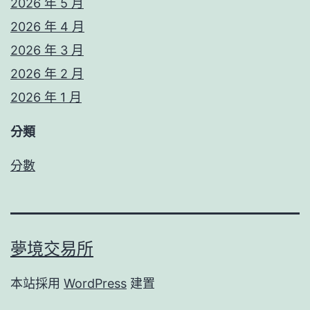
2026 年 5 月
2026 年 4 月
2026 年 3 月
2026 年 2 月
2026 年 1 月
分類
分數
夢境交易所
本站採用
WordPress
建置