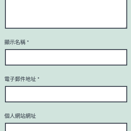
顯示名稱
*
電子郵件地址
*
個人網站網址