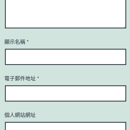
顯示名稱
*
電子郵件地址
*
個人網站網址