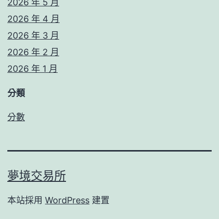
2026 年 5 月
2026 年 4 月
2026 年 3 月
2026 年 2 月
2026 年 1 月
分類
分數
夢境交易所
本站採用
WordPress
建置