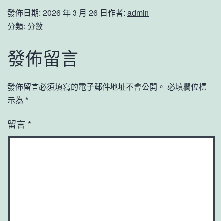
發佈日期:
2026 年 3 月 26 日
作者:
admin
分類:
分數
發佈留言
發佈留言必須填寫的電子郵件地址不會公開。
必填欄位標
示為
*
留言
*