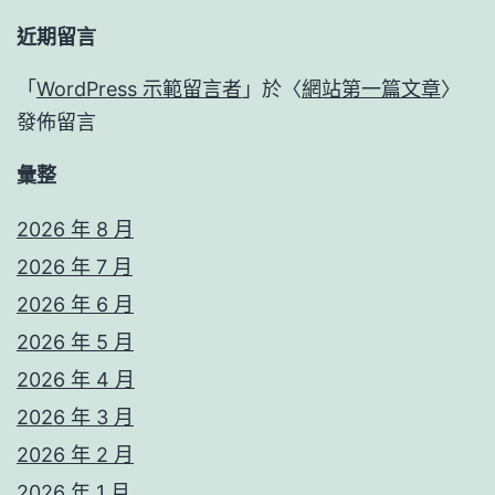
近期留言
「
WordPress 示範留言者
」於〈
網站第一篇文章
〉
發佈留言
彙整
2026 年 8 月
2026 年 7 月
2026 年 6 月
2026 年 5 月
2026 年 4 月
2026 年 3 月
2026 年 2 月
2026 年 1 月