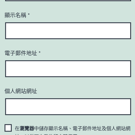
顯示名稱
*
電子郵件地址
*
個人網站網址
在
瀏覽器
中儲存顯示名稱、電子郵件地址及個人網站網