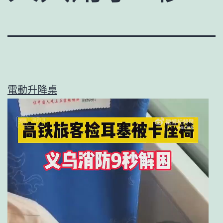
電動升降桌