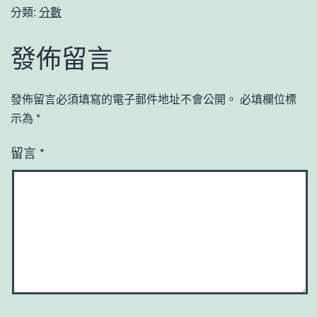
分類:
分數
發佈留言
發佈留言必須填寫的電子郵件地址不會公開。
必填欄位標
示為
*
留言
*