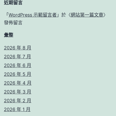
近期留言
「
WordPress 示範留言者
」於〈
網站第一篇文章
〉
發佈留言
彙整
2026 年 8 月
2026 年 7 月
2026 年 6 月
2026 年 5 月
2026 年 4 月
2026 年 3 月
2026 年 2 月
2026 年 1 月