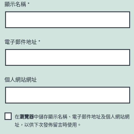
顯示名稱
*
電子郵件地址
*
個人網站網址
在
瀏覽器
中儲存顯示名稱、電子郵件地址及個人網站網
址，以供下次發佈留言時使用。