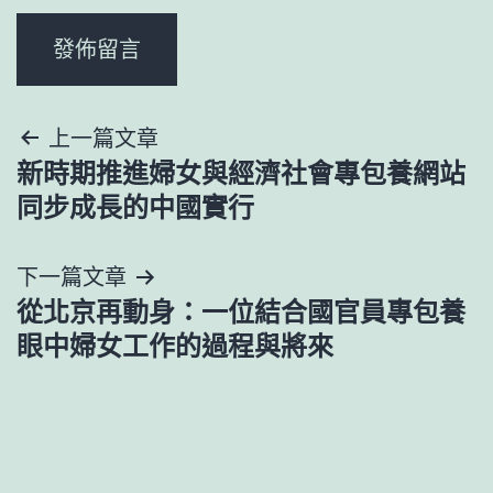
文
上一篇文章
新時期推進婦女與經濟社會專包養網站
章
同步成長的中國實行
導
下一篇文章
覽
從北京再動身：一位結合國官員專包養
眼中婦女工作的過程與將來