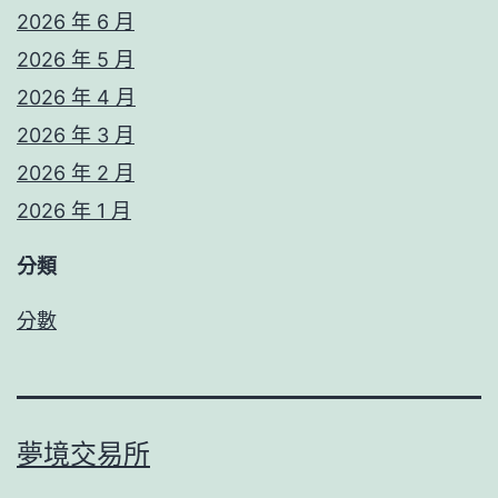
2026 年 6 月
2026 年 5 月
2026 年 4 月
2026 年 3 月
2026 年 2 月
2026 年 1 月
分類
分數
夢境交易所