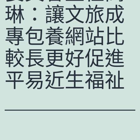
琳：讓文旅成
專包養網站比
較長更好促進
平易近生福祉