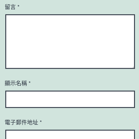
留言
*
顯示名稱
*
電子郵件地址
*