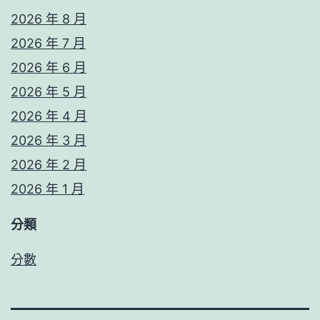
2026 年 8 月
2026 年 7 月
2026 年 6 月
2026 年 5 月
2026 年 4 月
2026 年 3 月
2026 年 2 月
2026 年 1 月
分類
分數