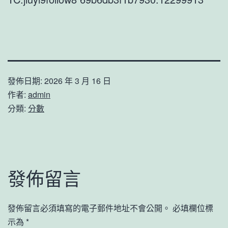
發佈日期:
2026 年 3 月 16 日
作者:
admin
分類:
分數
發佈留言
發佈留言必須填寫的電子郵件地址不會公開。
必填欄位標
示為
*