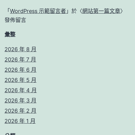
「
WordPress 示範留言者
」於〈
網站第一篇文章
〉
發佈留言
彙整
2026 年 8 月
2026 年 7 月
2026 年 6 月
2026 年 5 月
2026 年 4 月
2026 年 3 月
2026 年 2 月
2026 年 1 月