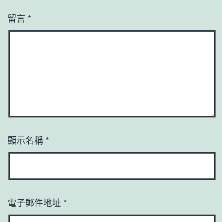
留言
*
顯示名稱
*
電子郵件地址
*