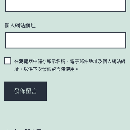
個人網站網址
在
瀏覽器
中儲存顯示名稱、電子郵件地址及個人網站網
址，以供下次發佈留言時使用。