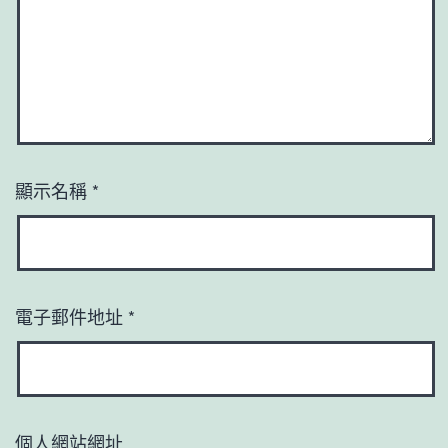
顯示名稱
*
電子郵件地址
*
個人網站網址