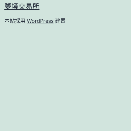
夢境交易所
本站採用
WordPress
建置