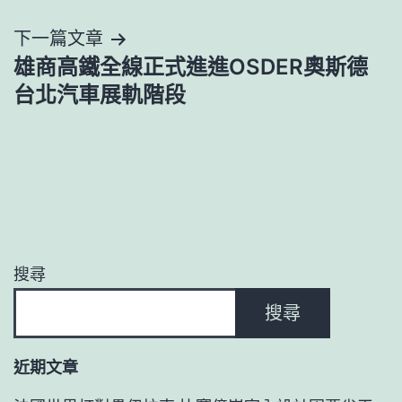
下一篇文章
雄商高鐵全線正式進進OSDER奧斯德
台北汽車展軌階段
搜尋
搜尋
近期文章