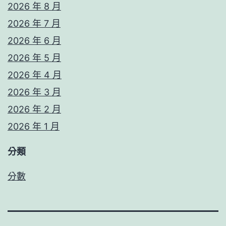
2026 年 8 月
2026 年 7 月
2026 年 6 月
2026 年 5 月
2026 年 4 月
2026 年 3 月
2026 年 2 月
2026 年 1 月
分類
分數