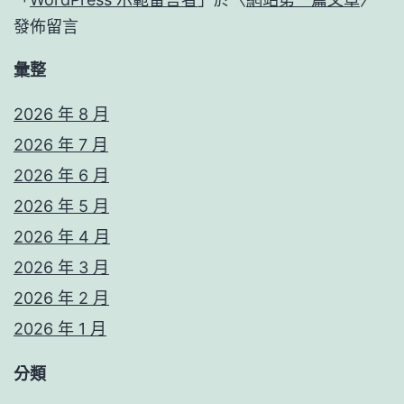
發佈留言
彙整
2026 年 8 月
2026 年 7 月
2026 年 6 月
2026 年 5 月
2026 年 4 月
2026 年 3 月
2026 年 2 月
2026 年 1 月
分類