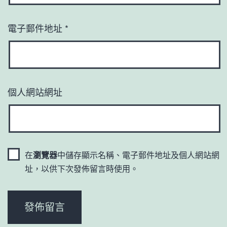
電子郵件地址
*
個人網站網址
在
瀏覽器
中儲存顯示名稱、電子郵件地址及個人網站網
址，以供下次發佈留言時使用。