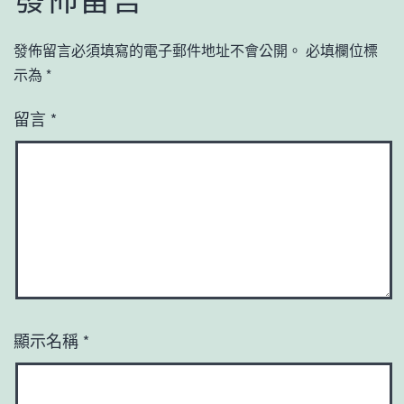
發佈留言必須填寫的電子郵件地址不會公開。
必填欄位標
示為
*
留言
*
顯示名稱
*