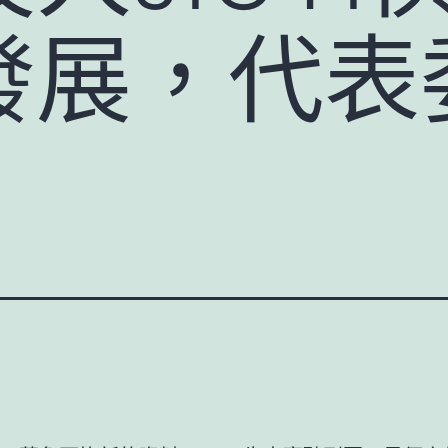
發展，代表