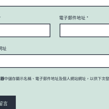
*
電子郵件地址
*
網址
覽器
中儲存顯示名稱、電子郵件地址及個人網站網址，以供下次
。