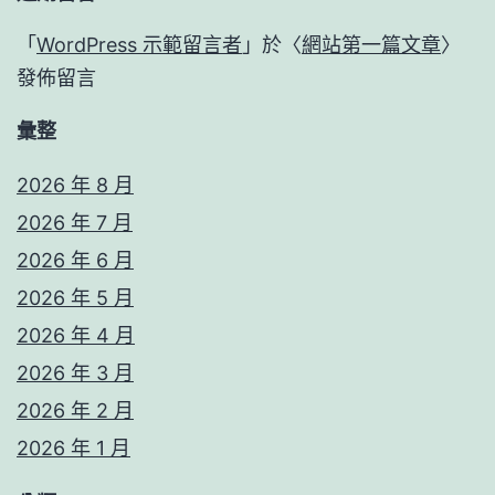
「
WordPress 示範留言者
」於〈
網站第一篇文章
〉
發佈留言
彙整
2026 年 8 月
2026 年 7 月
2026 年 6 月
2026 年 5 月
2026 年 4 月
2026 年 3 月
2026 年 2 月
2026 年 1 月