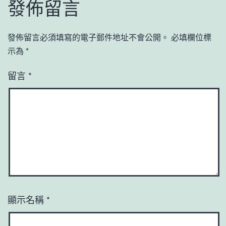
發佈留言
發佈留言必須填寫的電子郵件地址不會公開。
必填欄位標
示為
*
留言
*
顯示名稱
*