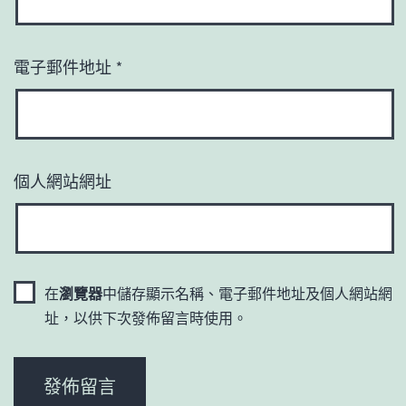
電子郵件地址
*
個人網站網址
在
瀏覽器
中儲存顯示名稱、電子郵件地址及個人網站網
址，以供下次發佈留言時使用。