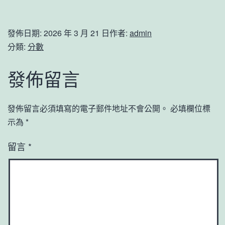
發佈日期:
2026 年 3 月 21 日
作者:
admin
分類:
分數
發佈留言
發佈留言必須填寫的電子郵件地址不會公開。
必填欄位標
示為
*
留言
*