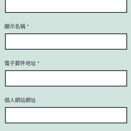
顯示名稱
*
電子郵件地址
*
個人網站網址