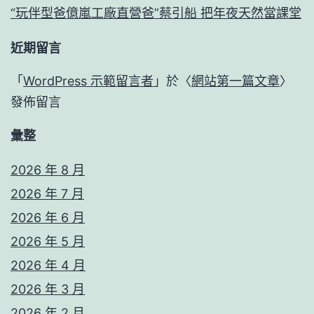
“玩伴型爸億嵐工廠直營爸”蔡引船 把年夜天然當課堂
近期留言
「
WordPress 示範留言者
」於〈
網站第一篇文章
〉
發佈留言
彙整
2026 年 8 月
2026 年 7 月
2026 年 6 月
2026 年 5 月
2026 年 4 月
2026 年 3 月
2026 年 2 月