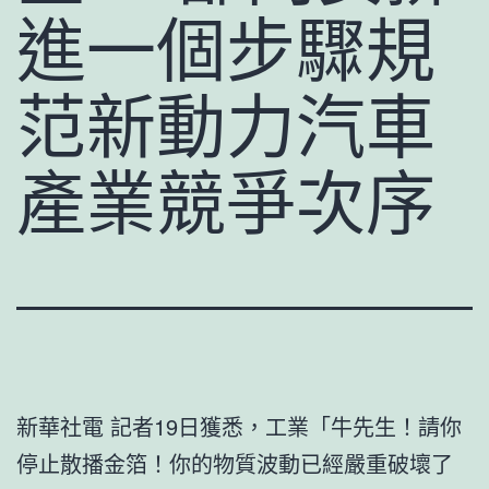
進一個步驟規
范新動力汽車
產業競爭次序
新華社電 記者19日獲悉，工業「牛先生！請你
停止散播金箔！你的物質波動已經嚴重破壞了