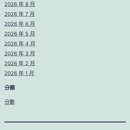
2026 年 8 月
2026 年 7 月
2026 年 6 月
2026 年 5 月
2026 年 4 月
2026 年 3 月
2026 年 2 月
2026 年 1 月
分類
分數