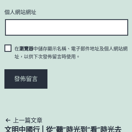
個人網站網址
在
瀏覽器
中儲存顯示名稱、電子郵件地址及個人網站網
址，以供下次發佈留言時使用。
文
上一篇文章
文明中國行 | 從“聽”時光到“看”時光去