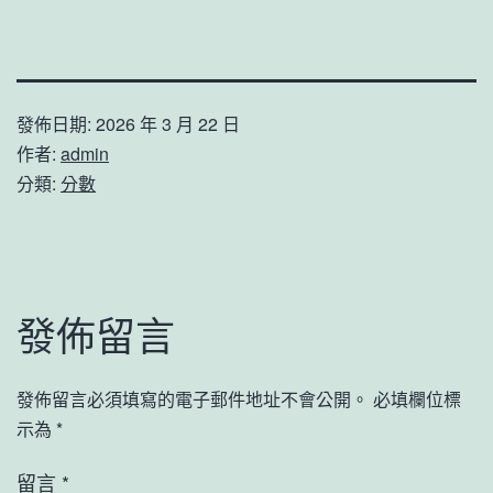
發佈日期:
2026 年 3 月 22 日
作者:
admin
分類:
分數
發佈留言
發佈留言必須填寫的電子郵件地址不會公開。
必填欄位標
示為
*
留言
*