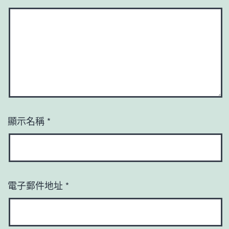
顯示名稱
*
電子郵件地址
*