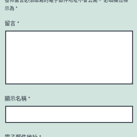
示為
*
留言
*
顯示名稱
*
電子郵件地址
*