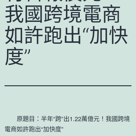
我國跨境電商
如許跑出“加快
度”
原題目：半年“跨”出1.22萬億元！我國跨境
電商如許跑出“加快度”