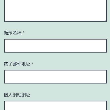
顯示名稱
*
電子郵件地址
*
個人網站網址