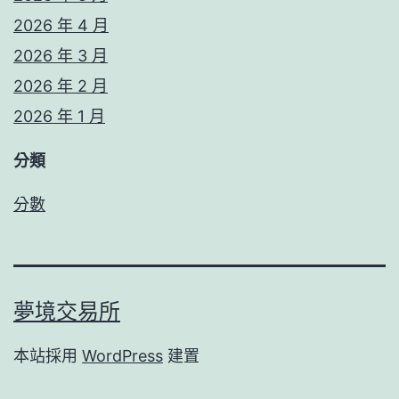
2026 年 4 月
2026 年 3 月
2026 年 2 月
2026 年 1 月
分類
分數
夢境交易所
本站採用
WordPress
建置