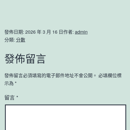
發佈日期:
2026 年 3 月 16 日
作者:
admin
分類:
分數
發佈留言
發佈留言必須填寫的電子郵件地址不會公開。
必填欄位標
示為
*
留言
*