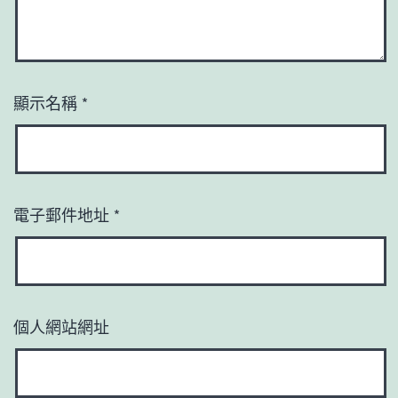
顯示名稱
*
電子郵件地址
*
個人網站網址