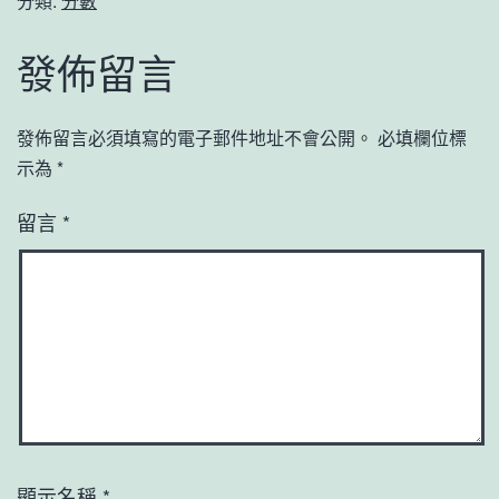
分類:
分數
發佈留言
發佈留言必須填寫的電子郵件地址不會公開。
必填欄位標
示為
*
留言
*
顯示名稱
*