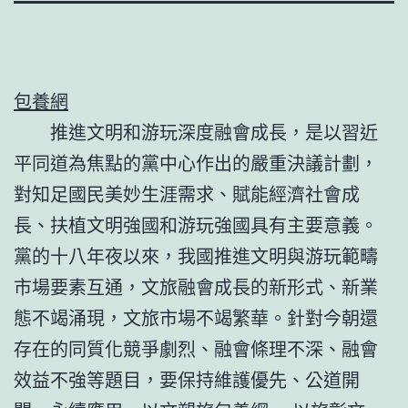
包養網
推進文明和游玩深度融會成長，是以習近
平同道為焦點的黨中心作出的嚴重決議計劃，
對知足國民美妙生涯需求、賦能經濟社會成
長、扶植文明強國和游玩強國具有主要意義。
黨的十八年夜以來，我國推進文明與游玩範疇
市場要素互通，文旅融會成長的新形式、新業
態不竭涌現，文旅市場不竭繁華。針對今朝還
存在的同質化競爭劇烈、融會條理不深、融會
效益不強等題目，要保持維護優先、公道開