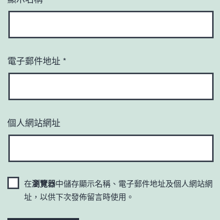
電子郵件地址
*
個人網站網址
在
瀏覽器
中儲存顯示名稱、電子郵件地址及個人網站網
址，以供下次發佈留言時使用。