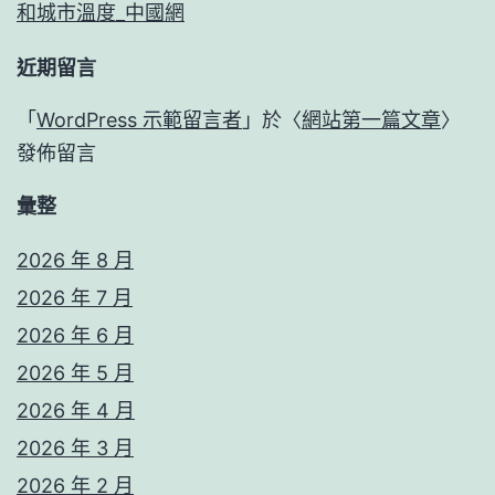
和城市溫度_中國網
近期留言
「
WordPress 示範留言者
」於〈
網站第一篇文章
〉
發佈留言
彙整
2026 年 8 月
2026 年 7 月
2026 年 6 月
2026 年 5 月
2026 年 4 月
2026 年 3 月
2026 年 2 月