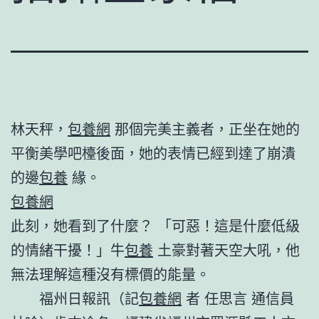
林天秤，
包養網
那個完美主義者，正坐在她的
平衡美學吧檯後面，她的表情已經到達了崩潰
的邊
包養
緣。
包養網
此刻，她看到了什麼？ 「可惡！這是什麼低級
的情緒干擾！」牛
包養
土豪對著天空大吼，他
無法理解這種沒有標價的能量。
福州日報訊（記
包養網
者 任思言 通信員