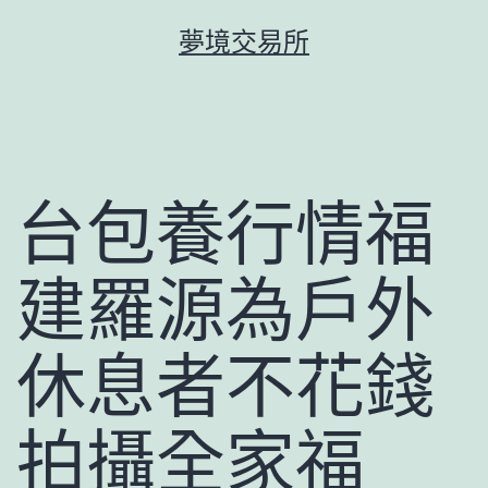
跳
夢境交易所
至
主
要
內
容
台包養行情福
建羅源為戶外
休息者不花錢
拍攝全家福