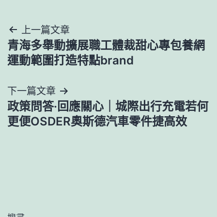
文
上一篇文章
青海多舉動擴展職工體裁甜心專包養網
章
運動範圍打造特點brand
導
下一篇文章
覽
政策問答·回應關心｜城際出行充電若何
更便OSDER奧斯德汽車零件捷高效