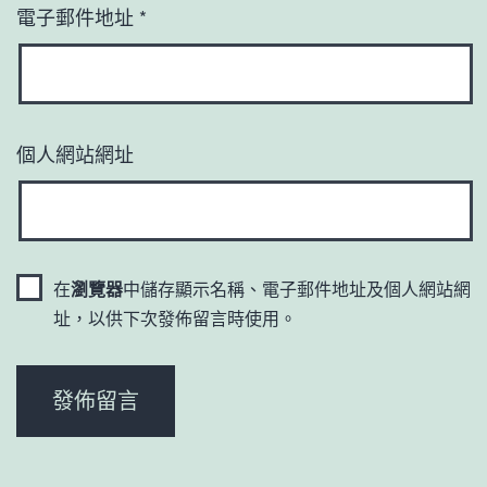
電子郵件地址
*
個人網站網址
在
瀏覽器
中儲存顯示名稱、電子郵件地址及個人網站網
址，以供下次發佈留言時使用。