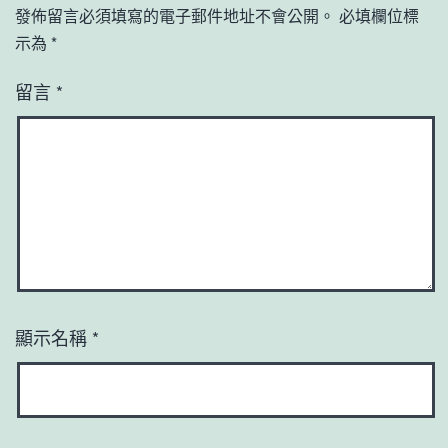
發佈留言必須填寫的電子郵件地址不會公開。
必填欄位標
示為
*
留言
*
顯示名稱
*