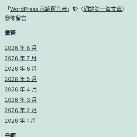
「
WordPress 示範留言者
」於〈
網站第一篇文章
〉
發佈留言
彙整
2026 年 8 月
2026 年 7 月
2026 年 6 月
2026 年 5 月
2026 年 4 月
2026 年 3 月
2026 年 2 月
2026 年 1 月
分類