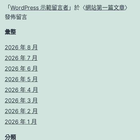
「
WordPress 示範留言者
」於〈
網站第一篇文章
〉
發佈留言
彙整
2026 年 8 月
2026 年 7 月
2026 年 6 月
2026 年 5 月
2026 年 4 月
2026 年 3 月
2026 年 2 月
2026 年 1 月
分類