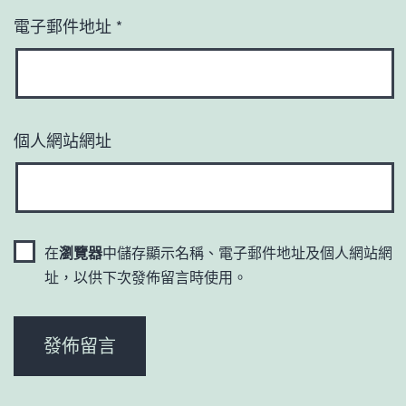
電子郵件地址
*
個人網站網址
在
瀏覽器
中儲存顯示名稱、電子郵件地址及個人網站網
址，以供下次發佈留言時使用。