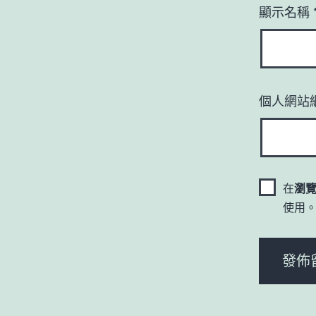
顯示名稱
個人網站
在
瀏
使用