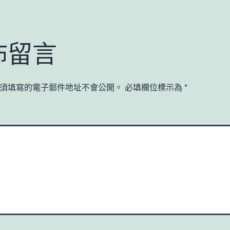
佈留言
須填寫的電子郵件地址不會公開。
必填欄位標示為
*