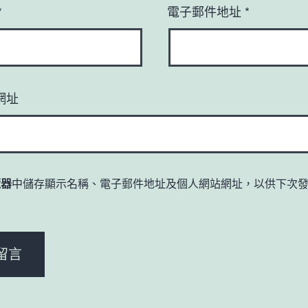
*
電子郵件地址
*
網址
覽器
中儲存顯示名稱、電子郵件地址及個人網站網址，以供下次
。