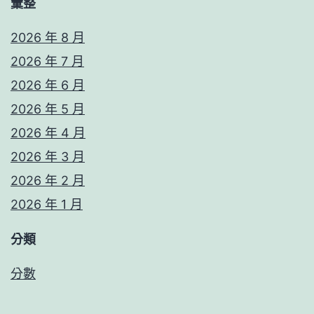
彙整
2026 年 8 月
2026 年 7 月
2026 年 6 月
2026 年 5 月
2026 年 4 月
2026 年 3 月
2026 年 2 月
2026 年 1 月
分類
分數