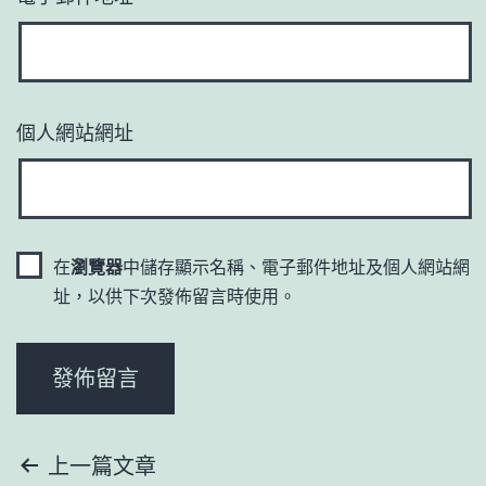
個人網站網址
在
瀏覽器
中儲存顯示名稱、電子郵件地址及個人網站網
址，以供下次發佈留言時使用。
文
上一篇文章