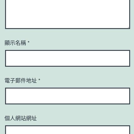
顯示名稱
*
電子郵件地址
*
個人網站網址