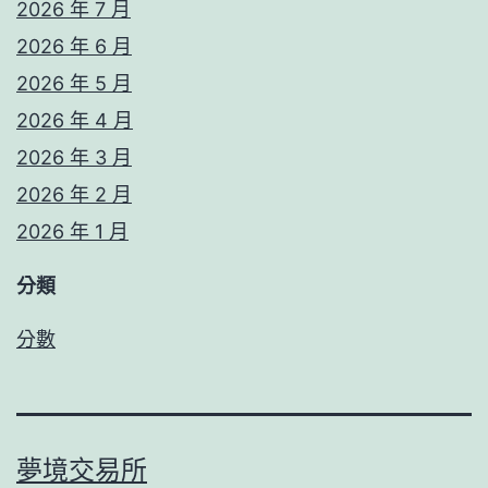
2026 年 7 月
2026 年 6 月
2026 年 5 月
2026 年 4 月
2026 年 3 月
2026 年 2 月
2026 年 1 月
分類
分數
夢境交易所