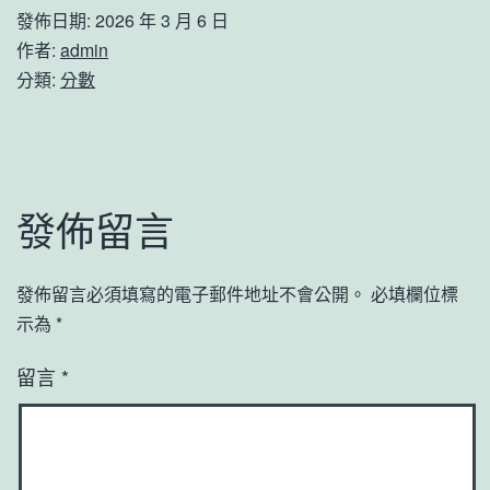
發佈日期:
2026 年 3 月 6 日
作者:
admin
分類:
分數
發佈留言
發佈留言必須填寫的電子郵件地址不會公開。
必填欄位標
示為
*
留言
*