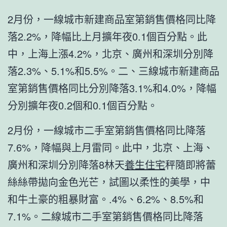
2月份，一線城市新建商品室第銷售價格同比降
落2.2%，降幅比上月擴年夜0.1個百分點。此
中，上海上漲4.2%，北京、廣州和深圳分別降
落2.3%、5.1%和5.5%。二、三線城市新建商品
室第銷售價格同比分別降落3.1%和4.0%，降幅
分別擴年夜0.2個和0.1個百分點。
2月份，一線城市二手室第銷售價格同比降落
7.6%，降幅與上月雷同。此中，北京、上海、
廣州和深圳分別降落8林天
養生住宅
秤隨即將蕾
絲絲帶拋向金色光芒，試圖以柔性的美學，中
和牛土豪的粗暴財富。.4%、6.2%、8.5%和
7.1%。二線城市二手室第銷售價格同比降落