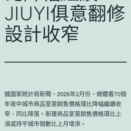
JIUYI俱意翻修
設計收窄
據國家統計局新聞，2026年2月份，總體看70個
年夜中城市商品室第銷售價格環比降幅繼續收
窄、同比降落。新建商品室第銷售價格環比上
漲或持平城市個數比上月增添。