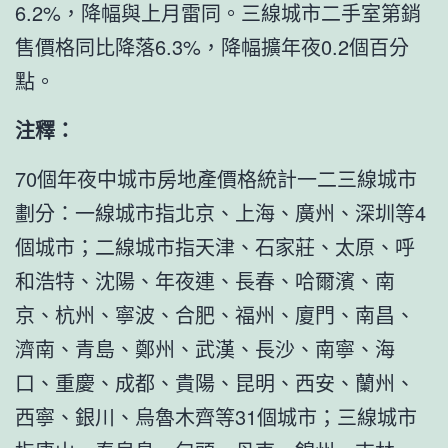
6.2%，降幅與上月雷同。三線城市二手室第銷
售價格同比降落6.3%，降幅擴年夜0.2個百分
點。
注釋：
70個年夜中城市房地產價格統計一二三線城市
劃分：一線城市指北京、上海、廣州、深圳等4
個城市；二線城市指天津、石家莊、太原、呼
和浩特、沈陽、年夜連、長春、哈爾濱、南
京、杭州、寧波、合肥、福州、廈門、南昌、
濟南、青島、鄭州、武漢、長沙、南寧、海
口、重慶、成都、貴陽、昆明、西安、蘭州、
西寧、銀川、烏魯木齊等31個城市；三線城市