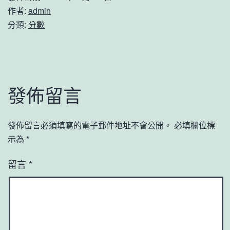
作者:
admin
分類:
分數
發佈留言
發佈留言必須填寫的電子郵件地址不會公開。
必填欄位標
示為
*
留言
*