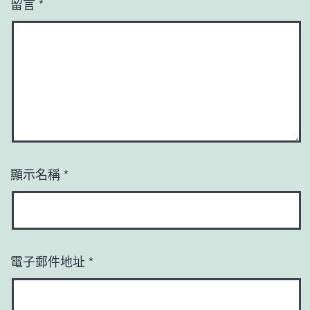
留言
*
顯示名稱
*
電子郵件地址
*