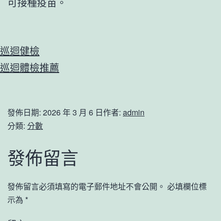
可接種疫苗。
巡迴健檢
巡迴體檢推薦
發佈日期:
2026 年 3 月 6 日
作者:
admin
分類:
分數
發佈留言
發佈留言必須填寫的電子郵件地址不會公開。
必填欄位標
示為
*