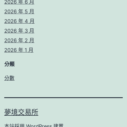
2026 年 6 月
2026 年 5 月
2026 年 4 月
2026 年 3 月
2026 年 2 月
2026 年 1 月
分類
分數
夢境交易所
本站採用
WordPress
建置