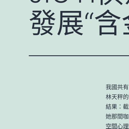
發展“含
我國共有
林天秤的
結果：截
她那間咖
空間心理