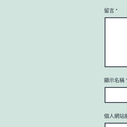
留言
*
顯示名稱
個人網站