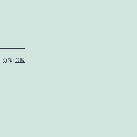
分類:
分數