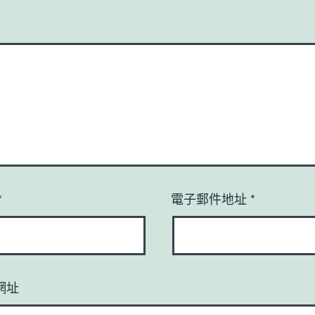
*
電子郵件地址
*
網址