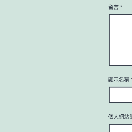
留言
*
顯示名稱
個人網站