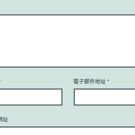
*
電子郵件地址
*
網址