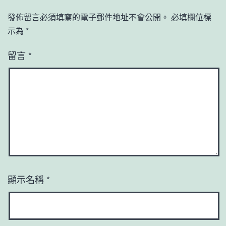
發佈留言必須填寫的電子郵件地址不會公開。
必填欄位標
示為
*
留言
*
顯示名稱
*