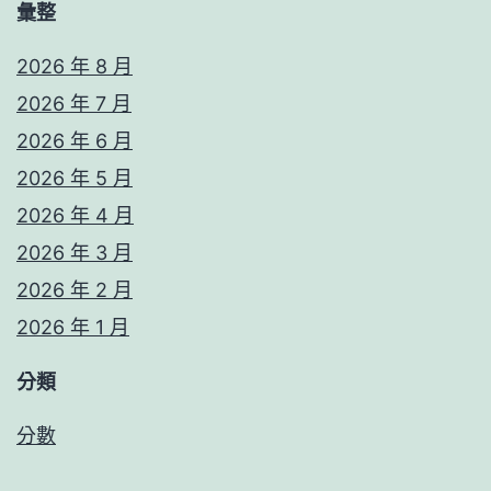
彙整
2026 年 8 月
2026 年 7 月
2026 年 6 月
2026 年 5 月
2026 年 4 月
2026 年 3 月
2026 年 2 月
2026 年 1 月
分類
分數