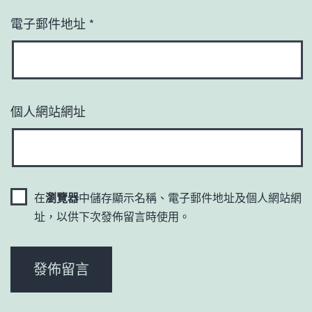
電子郵件地址
*
個人網站網址
在
瀏覽器
中儲存顯示名稱、電子郵件地址及個人網站網
址，以供下次發佈留言時使用。