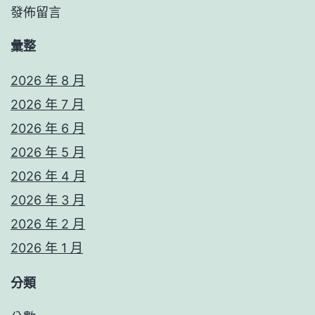
發佈留言
彙整
2026 年 8 月
2026 年 7 月
2026 年 6 月
2026 年 5 月
2026 年 4 月
2026 年 3 月
2026 年 2 月
2026 年 1 月
分類