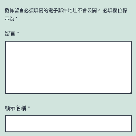
發佈留言必須填寫的電子郵件地址不會公開。
必填欄位標
示為
*
留言
*
顯示名稱
*