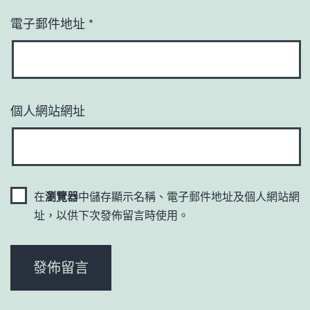
電子郵件地址
*
個人網站網址
在
瀏覽器
中儲存顯示名稱、電子郵件地址及個人網站網
址，以供下次發佈留言時使用。