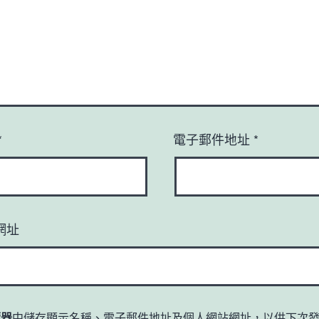
*
電子郵件地址
*
網址
覽器
中儲存顯示名稱、電子郵件地址及個人網站網址，以供下次