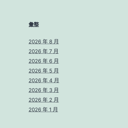
彙整
2026 年 8 月
2026 年 7 月
2026 年 6 月
2026 年 5 月
2026 年 4 月
2026 年 3 月
2026 年 2 月
2026 年 1 月