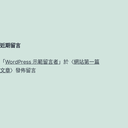
近期留言
「
WordPress 示範留言者
」於〈
網站第一篇
文章
〉發佈留言