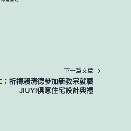
下一篇文章
仁：祈禱賴清德參加新教宗就職
JIUYI俱意住宅設計典禮