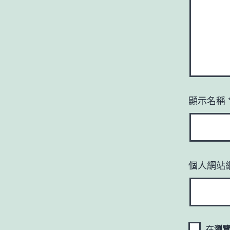
顯示名稱
個人網站
在
瀏