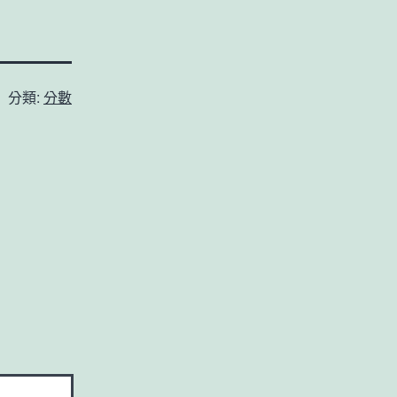
分類:
分數