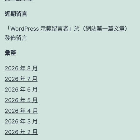
近期留言
「
WordPress 示範留言者
」於〈
網站第一篇文章
〉
發佈留言
彙整
2026 年 8 月
2026 年 7 月
2026 年 6 月
2026 年 5 月
2026 年 4 月
2026 年 3 月
2026 年 2 月