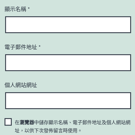
顯示名稱
*
電子郵件地址
*
個人網站網址
在
瀏覽器
中儲存顯示名稱、電子郵件地址及個人網站網
址，以供下次發佈留言時使用。