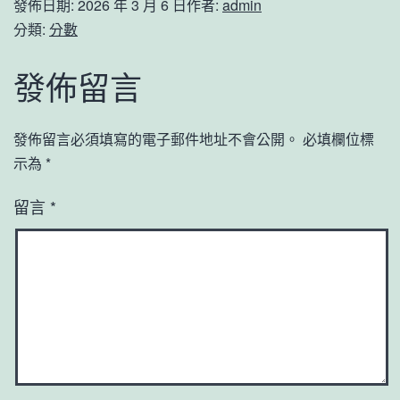
發佈日期:
2026 年 3 月 6 日
作者:
admin
分類:
分數
發佈留言
發佈留言必須填寫的電子郵件地址不會公開。
必填欄位標
示為
*
留言
*