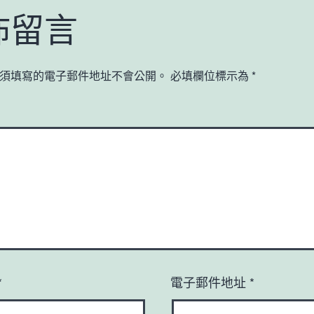
佈留言
須填寫的電子郵件地址不會公開。
必填欄位標示為
*
*
電子郵件地址
*