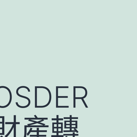
SDER
財產轉