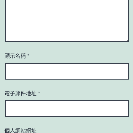
顯示名稱
*
電子郵件地址
*
個人網站網址