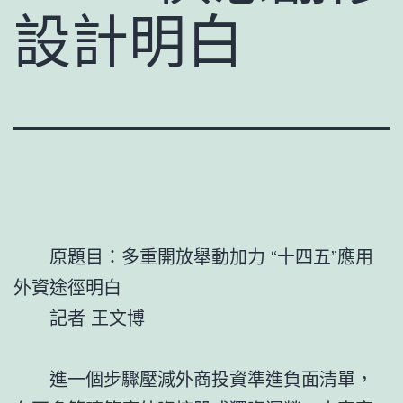
設計明白
原題目：多重開放舉動加力 “十四五”應用
外資途徑明白
記者 王文博
進一個步驟壓減外商投資準進負面清單，