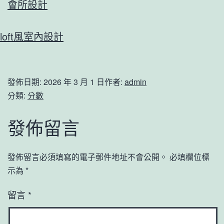
會所設計
loft風室內設計
發佈日期:
2026 年 3 月 1 日
作者:
admin
分類:
分數
發佈留言
發佈留言必須填寫的電子郵件地址不會公開。
必填欄位標
示為
*
留言
*