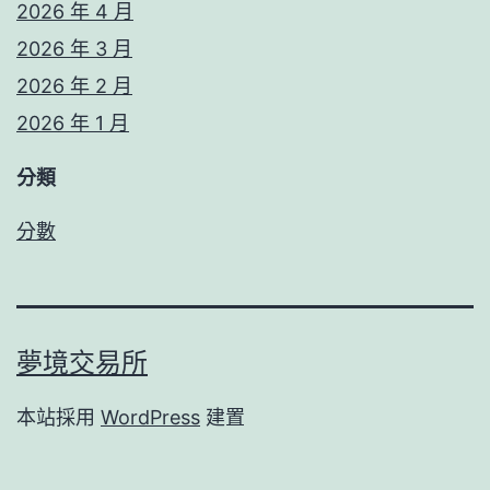
2026 年 4 月
2026 年 3 月
2026 年 2 月
2026 年 1 月
分類
分數
夢境交易所
本站採用
WordPress
建置