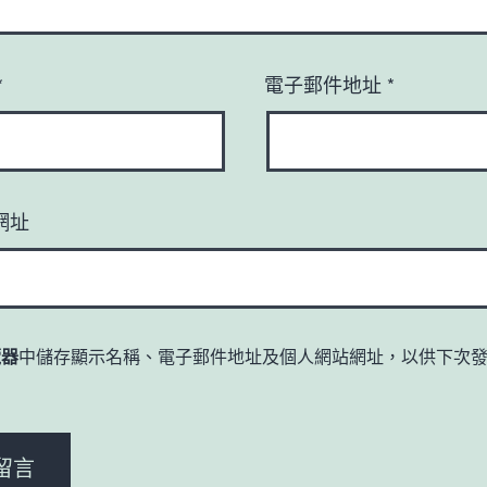
*
電子郵件地址
*
網址
覽器
中儲存顯示名稱、電子郵件地址及個人網站網址，以供下次
。