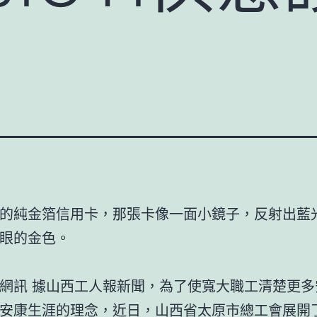
的純金箔信用卡，那張卡像一面小鏡子，反射出藍
眼的金色。
訊 據山西工人報新聞，為了使寬大職工清楚更多
安康生涯的理念，近日，山西省太原市總工會展開了