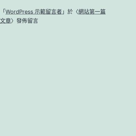
「
WordPress 示範留言者
」於〈
網站第一篇
文章
〉發佈留言